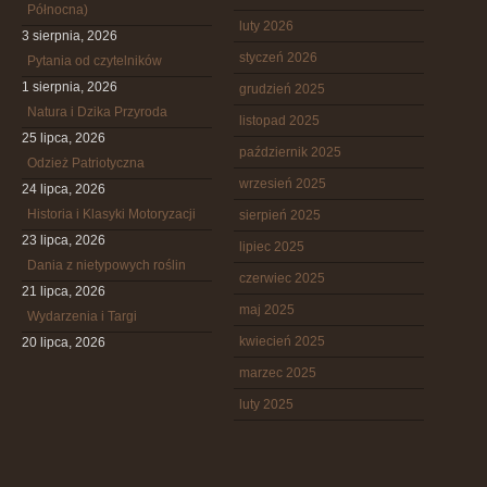
Północna)
luty 2026
3 sierpnia, 2026
styczeń 2026
Pytania od czytelników
1 sierpnia, 2026
grudzień 2025
Natura i Dzika Przyroda
listopad 2025
25 lipca, 2026
październik 2025
Odzież Patriotyczna
wrzesień 2025
24 lipca, 2026
Historia i Klasyki Motoryzacji
sierpień 2025
23 lipca, 2026
lipiec 2025
Dania z nietypowych roślin
czerwiec 2025
21 lipca, 2026
maj 2025
Wydarzenia i Targi
kwiecień 2025
20 lipca, 2026
marzec 2025
luty 2025