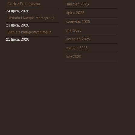
Odzież Patriotyczna
sierpień 2025
24 lipca, 2026
lipiec 2025
Historia i Klasyki Motoryzacji
czerwiec 2025
23 lipca, 2026
maj 2025
Dania z nietypowych roślin
kwiecień 2025
21 lipca, 2026
marzec 2025
luty 2025