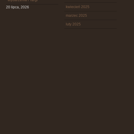
Wydarzenia i Targi
kwiecień 2025
20 lipca, 2026
marzec 2025
luty 2025