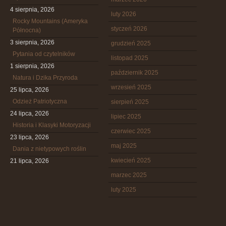
4 sierpnia, 2026
luty 2026
Rocky Mountains (Ameryka
styczeń 2026
Północna)
3 sierpnia, 2026
grudzień 2025
Pytania od czytelników
listopad 2025
1 sierpnia, 2026
październik 2025
Natura i Dzika Przyroda
wrzesień 2025
25 lipca, 2026
Odzież Patriotyczna
sierpień 2025
24 lipca, 2026
lipiec 2025
Historia i Klasyki Motoryzacji
czerwiec 2025
23 lipca, 2026
maj 2025
Dania z nietypowych roślin
kwiecień 2025
21 lipca, 2026
marzec 2025
luty 2025