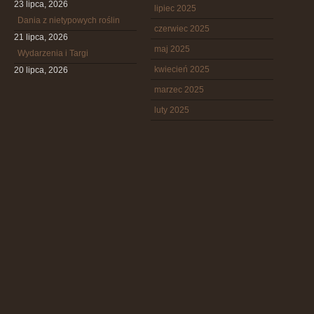
23 lipca, 2026
lipiec 2025
Dania z nietypowych roślin
czerwiec 2025
21 lipca, 2026
maj 2025
Wydarzenia i Targi
kwiecień 2025
20 lipca, 2026
marzec 2025
luty 2025