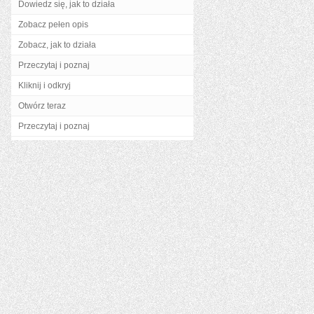
Dowiedz się, jak to działa
Zobacz pełen opis
Zobacz, jak to działa
Przeczytaj i poznaj
Kliknij i odkryj
Otwórz teraz
Przeczytaj i poznaj