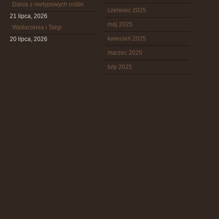
Dania z nietypowych roślin
czerwiec 2025
21 lipca, 2026
maj 2025
Wydarzenia i Targi
kwiecień 2025
20 lipca, 2026
marzec 2025
luty 2025