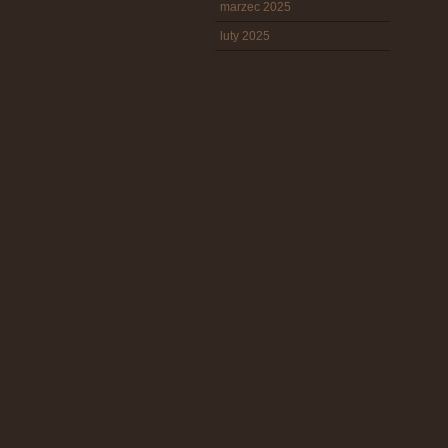
marzec 2025
luty 2025