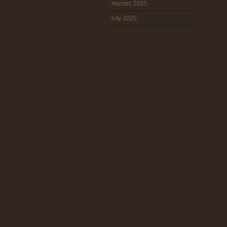
marzec 2025
luty 2025