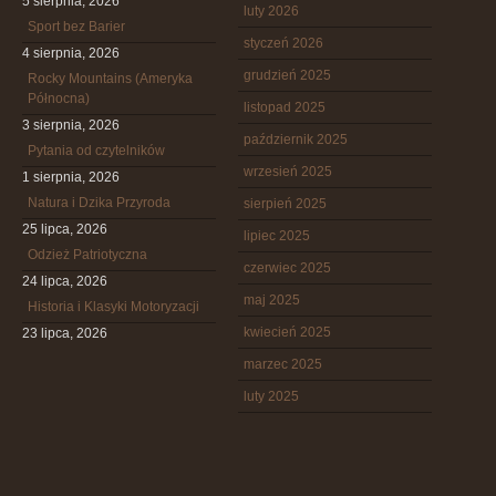
5 sierpnia, 2026
luty 2026
Sport bez Barier
styczeń 2026
4 sierpnia, 2026
grudzień 2025
Rocky Mountains (Ameryka
Północna)
listopad 2025
3 sierpnia, 2026
październik 2025
Pytania od czytelników
wrzesień 2025
1 sierpnia, 2026
Natura i Dzika Przyroda
sierpień 2025
25 lipca, 2026
lipiec 2025
Odzież Patriotyczna
czerwiec 2025
24 lipca, 2026
maj 2025
Historia i Klasyki Motoryzacji
kwiecień 2025
23 lipca, 2026
marzec 2025
luty 2025