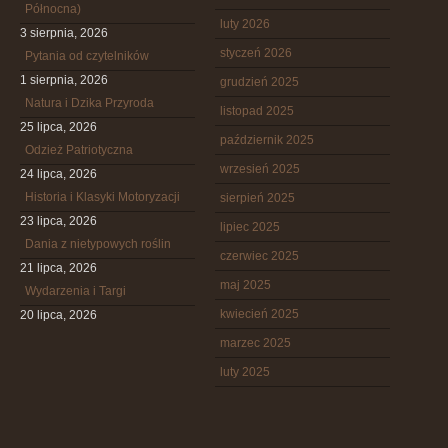
Północna)
luty 2026
3 sierpnia, 2026
styczeń 2026
Pytania od czytelników
1 sierpnia, 2026
grudzień 2025
Natura i Dzika Przyroda
listopad 2025
25 lipca, 2026
październik 2025
Odzież Patriotyczna
wrzesień 2025
24 lipca, 2026
Historia i Klasyki Motoryzacji
sierpień 2025
23 lipca, 2026
lipiec 2025
Dania z nietypowych roślin
czerwiec 2025
21 lipca, 2026
maj 2025
Wydarzenia i Targi
kwiecień 2025
20 lipca, 2026
marzec 2025
luty 2025